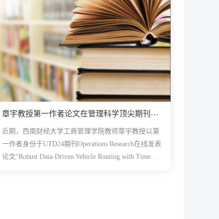
章宇教授第一作者论文在管理科学顶尖期刊
Operations Research在线发表
近期，西南财经大学工商管理学院教师章宇教授以第
一作者身份于UTD24期刊Operations Research在线发表
论文“Robust Data-Driven Vehicle Routing with Time
Windows”（合作者：同济大学张真真副教授、新加坡
国立大学...