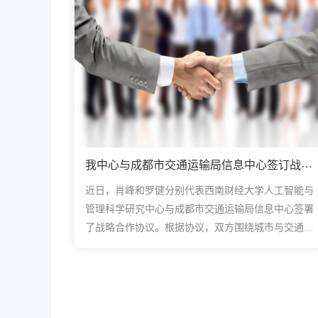
我中心与成都市交通运输局信息中心签订战略
合作框架协议
近日，肖峰和罗健分别代表西南财经大学人工智能与
管理科学研究中心与成都市交通运输局信息中心签署
了战略合作协议。根据协议，双方围绕城市与交通发
展、人工智能与大数据等技术发展方向，面向数智
化、国际化、立体化...