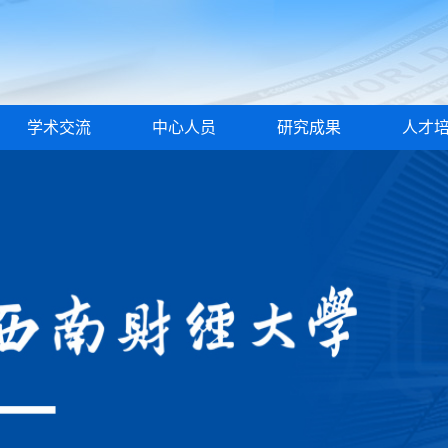
学术交流
中心人员
研究成果
人才