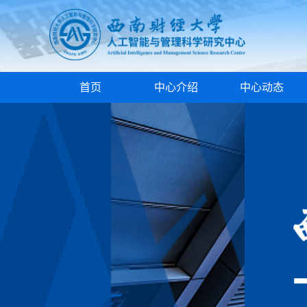
首页
中心介绍
中心动态