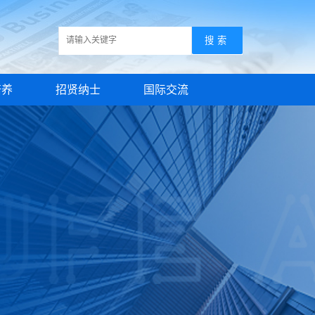
培养
招贤纳士
国际交流